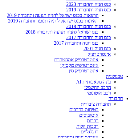
כנס חניה ותחבורה 2023
כנס חניה ותחבורה 2019
הרצאות בכנס ישראל לחניה תנועה ותחבורה 2019
ראיונות בכנס ישראל לחניה תנועה ותחבורה 2019
כנס חניה ותחבורה 2018
כנס ישראל לחניה תנועה ותחבורה 2018:
כנס חניה ותחבורה 2017
כנס חניה ותחבורה 2017
כנס חניה 2001
אינטרטרפיק
אינטרטרפיק אמסטרדם
אינטרטרפיק מקסיקו
אינטרטרפיק סין
טכנולוגיה
בינה מלאכותית AI
הרכב החשמלי
רכב אוטונומי
תחבורה
תחבורה ציבורית
בטיחות בדרכים
אוטובוסים
רכבות
רכבות קלות
דו גלגליים
אינדקס חניה ותחבורה