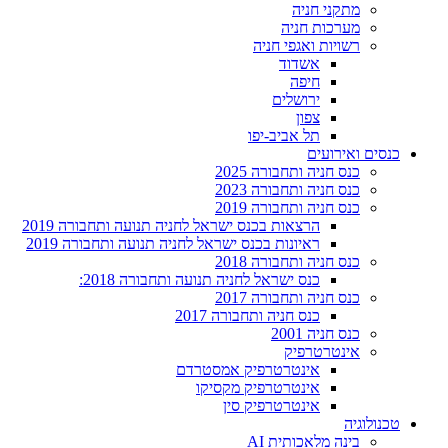
מתקני חניה
מערכות חניה
רשויות ואגפי חניה
אשדוד
חיפה
ירושלים
צפון
תל אביב-יפו
כנסים ואירועים
כנס חניה ותחבורה 2025
כנס חניה ותחבורה 2023
כנס חניה ותחבורה 2019
הרצאות בכנס ישראל לחניה תנועה ותחבורה 2019
ראיונות בכנס ישראל לחניה תנועה ותחבורה 2019
כנס חניה ותחבורה 2018
כנס ישראל לחניה תנועה ותחבורה 2018:
כנס חניה ותחבורה 2017
כנס חניה ותחבורה 2017
כנס חניה 2001
אינטרטרפיק
אינטרטרפיק אמסטרדם
אינטרטרפיק מקסיקו
אינטרטרפיק סין
טכנולוגיה
בינה מלאכותית AI