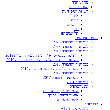
מתקני חניה
מערכות חניה
רשויות ואגפי חניה
אשדוד
חיפה
ירושלים
צפון
תל אביב-יפו
כנסים ואירועים
כנס חניה ותחבורה 2025
כנס חניה ותחבורה 2023
כנס חניה ותחבורה 2019
הרצאות בכנס ישראל לחניה תנועה ותחבורה 2019
ראיונות בכנס ישראל לחניה תנועה ותחבורה 2019
כנס חניה ותחבורה 2018
כנס ישראל לחניה תנועה ותחבורה 2018:
כנס חניה ותחבורה 2017
כנס חניה ותחבורה 2017
כנס חניה 2001
אינטרטרפיק
אינטרטרפיק אמסטרדם
אינטרטרפיק מקסיקו
אינטרטרפיק סין
טכנולוגיה
בינה מלאכותית AI