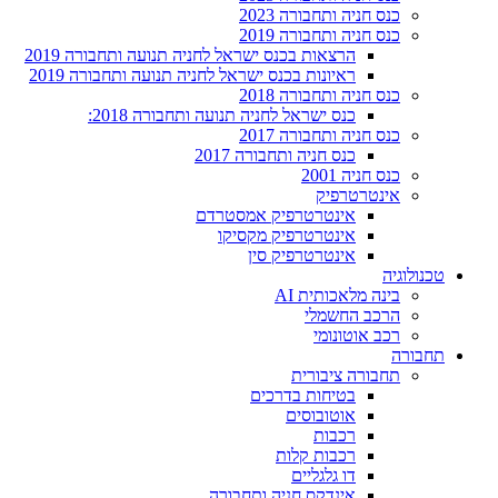
כנס חניה ותחבורה 2023
כנס חניה ותחבורה 2019
הרצאות בכנס ישראל לחניה תנועה ותחבורה 2019
ראיונות בכנס ישראל לחניה תנועה ותחבורה 2019
כנס חניה ותחבורה 2018
כנס ישראל לחניה תנועה ותחבורה 2018:
כנס חניה ותחבורה 2017
כנס חניה ותחבורה 2017
כנס חניה 2001
אינטרטרפיק
אינטרטרפיק אמסטרדם
אינטרטרפיק מקסיקו
אינטרטרפיק סין
טכנולוגיה
בינה מלאכותית AI
הרכב החשמלי
רכב אוטונומי
תחבורה
תחבורה ציבורית
בטיחות בדרכים
אוטובוסים
רכבות
רכבות קלות
דו גלגליים
אינדקס חניה ותחבורה