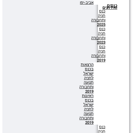
אביב-יפו
כנסים
ואירועים
כנס
חניה
ותחבורה
2025
כנס
חניה
ותחבורה
2023
כנס
חניה
ותחבורה
2019
הרצאות
בכנס
ישראל
לחניה
תנועה
ותחבורה
2019
ראיונות
בכנס
ישראל
לחניה
תנועה
ותחבורה
2019
כנס
חניה