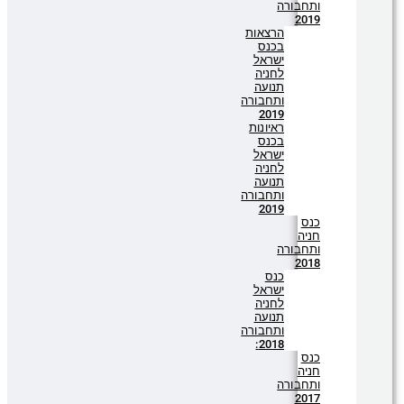
ותחבורה
2019
הרצאות
בכנס
ישראל
לחניה
תנועה
ותחבורה
2019
ראיונות
בכנס
ישראל
לחניה
תנועה
ותחבורה
2019
כנס
חניה
ותחבורה
2018
כנס
ישראל
לחניה
תנועה
ותחבורה
2018:
כנס
חניה
ותחבורה
2017