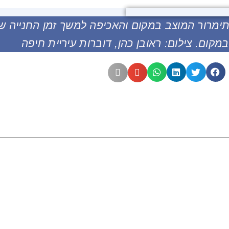
תימרור המוצב במקום והאכיפה למשך זמן החנייה 
קום. צילום: ראובן כהן, דוברות עיריית חיפה