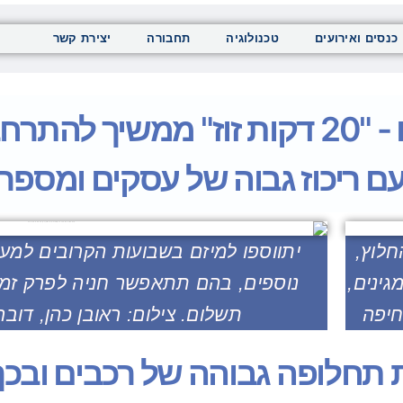
כנסים ואירועים
טכנולוגיה
תחבורה
יצירת קשר
ם ריכוז גבוה של עסקים ומספר 
לוץ,
גינים,
חיפה
תשלום. צילום: ראובן כהן, דובר
תחלופה גבוהה של רכבים ובכך 