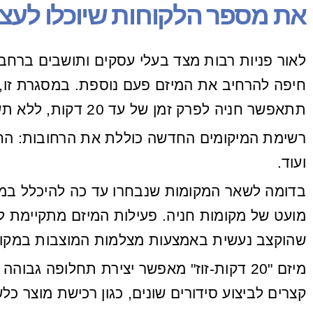
את מספר הלקוחות שיוכלו לעצו
חיפה להרחיב את המיזם פעם נוספת.
תתאפשר חניה לפרק זמן של עד 20 דקות, ללא תשלום.
רשימת המיקומים החדשה כוללת את הרחובות: החלוץ
ועוד.
בדומה לשאר המקומות שנבחרו עד כה להיכלל במיזם
מועט של מקומות חניה. פעילות המיזם מתקיימת ל
שהוקצב נעשית באמצעות מצלמות המוצבות במקום
מיזם "20 דקות-זוז" מאפשר יצירת תחלופה ג
קצרים לביצוע סידורים שונים, כגון רכישת מוצר כ