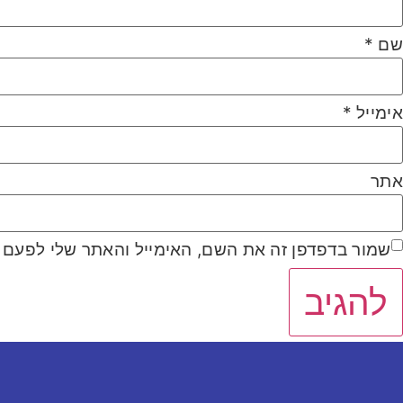
שם
*
אימייל
*
אתר
שמור בדפדפן זה את השם, האימייל והאתר שלי לפעם 