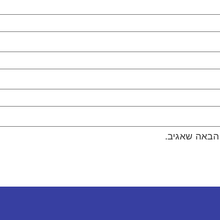
הבאה שאגיב.