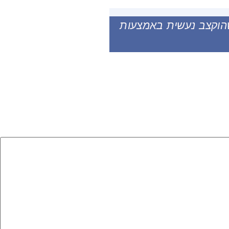
שהוקצב נעשית באמצעות