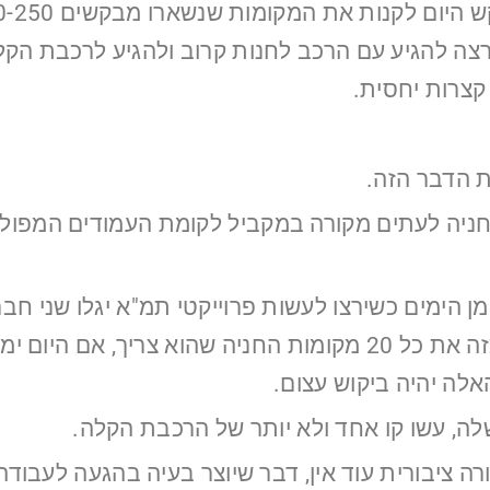
 ירצה להגיע עם הרכב לחנות קרוב ולהגיע לרכבת ה
קצרות יחסית.
ת הדבר הזה.
ים, חניה לעתים מקורה במקביל לקומת העמודים המפ
ה, עשו קו אחד ולא יותר של הרכבת הקלה.
ציבורית עוד אין, דבר שיוצר בעיה בהגעה לעבודה 