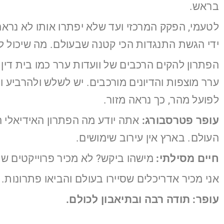
בראש.
ידי הגשת התנגדות הכי קטנה שבעולם. מה שיכול ל
ערר מוצפות והדיונים מורכבים. יש לשלש ולהרבי
לפועל מהר, כך נראה מזור.
עופר פטרסבורג:
אתה יודע מה הפתרון האידיאלי
העולם. בארץ אין עירוב שימושים.
חיים מסילתי:
מישהו ביקש? לא מכיר פרוייקטים שב
אני מכיר אדריכלים שסיירו בעולם והביאו פתרונות. 
עופר: תודה רבה ובתיאבון לכולם.