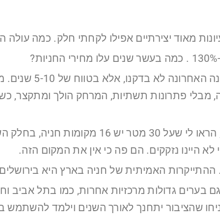
יונות מאוד יצירתיים אפילו לקחתי חלק. כמה עולה ה
?
כמעט אותו דבר. כי
נה, מבלי פתרונות תשתיות, המרחק הולך ומתקצר, 
לא היינו נזקקים. הם פה כי אין את המקום הזה.
לר. ההתייקרות האמיתית של חניה בארץ היא בירושלי
גם בערים גדולות מרכזיות אחרות, כמו בתל אביב וח
יחו שהציבור יתחנך לאורך השנים וילמד להשתמש 