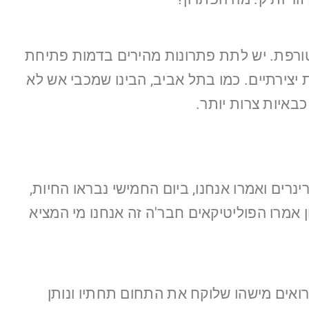
מטורפת. יש לתת פתרונות מהירים בדמות פתיחת
יצירתיים. כמו בתל אביב, הבינו שמכבי אש לא
באיות צרות יותר.
רים ואמרו אנחנו, ביום החמישי נבראו החיות,
 אמרו הפוליטיקאים חבר'ה זה אנחנו מי המציא
רואים מישהו שלוקח את התחום תחתיו ונותן