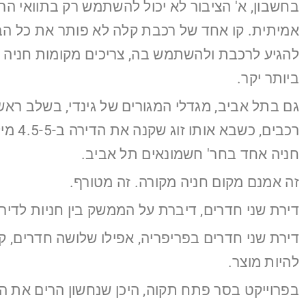
בחשבון, א' הציבור לא יכול להשתמש רק בתוואי הר
אמיתית. קו אחד של רכבת קלה לא פותר את כל הבעיה
להגיע לרכבת ולהשתמש בה, צריכים מקומות חניה 
ביותר יקר.
חניה אחד בחר' חשמונאים תל אביב.
זה אמנם מקום חניה מקורה. זה מטורף.
דירת שני חדרים, דיברת על הממשק בין חניות לדירו
להיות מוצר.