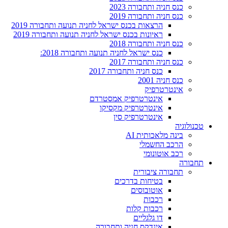
כנס חניה ותחבורה 2023
כנס חניה ותחבורה 2019
הרצאות בכנס ישראל לחניה תנועה ותחבורה 2019
ראיונות בכנס ישראל לחניה תנועה ותחבורה 2019
כנס חניה ותחבורה 2018
כנס ישראל לחניה תנועה ותחבורה 2018:
כנס חניה ותחבורה 2017
כנס חניה ותחבורה 2017
כנס חניה 2001
אינטרטרפיק
אינטרטרפיק אמסטרדם
אינטרטרפיק מקסיקו
אינטרטרפיק סין
טכנולוגיה
בינה מלאכותית AI
הרכב החשמלי
רכב אוטונומי
תחבורה
תחבורה ציבורית
בטיחות בדרכים
אוטובוסים
רכבות
רכבות קלות
דו גלגליים
אינדקס חניה ותחבורה