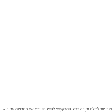
ת המונים בוקר טוב לכולם ותודה רבה. התבקשתי להציג בפניכם את התכניות עם דגש