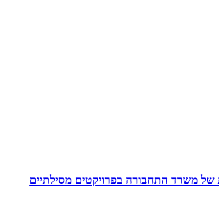
תחבורה: התכניות של משרד התחבורה בפרויקטים מסילתיים