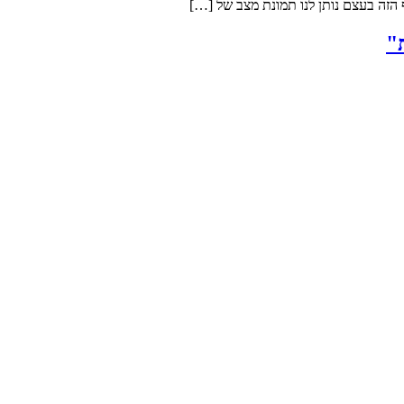
הזה בעצם נותן לנו תמונת מצב של […]
"