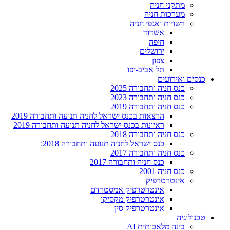
מתקני חניה
מערכות חניה
רשויות ואגפי חניה
אשדוד
חיפה
ירושלים
צפון
תל אביב-יפו
כנסים ואירועים
כנס חניה ותחבורה 2025
כנס חניה ותחבורה 2023
כנס חניה ותחבורה 2019
הרצאות בכנס ישראל לחניה תנועה ותחבורה 2019
ראיונות בכנס ישראל לחניה תנועה ותחבורה 2019
כנס חניה ותחבורה 2018
כנס ישראל לחניה תנועה ותחבורה 2018:
כנס חניה ותחבורה 2017
כנס חניה ותחבורה 2017
כנס חניה 2001
אינטרטרפיק
אינטרטרפיק אמסטרדם
אינטרטרפיק מקסיקו
אינטרטרפיק סין
טכנולוגיה
בינה מלאכותית AI