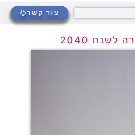
צור קשר
שנת 2040